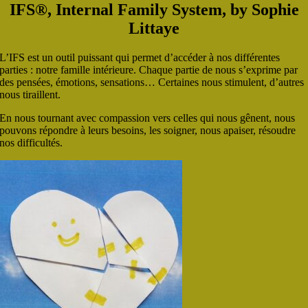
IFS®, Internal Family System, by Sophie
Littaye
L’IFS est un outil puissant qui permet d’accéder à nos différentes
parties : notre famille intérieure. Chaque partie de nous s’exprime par
des pensées, émotions, sensations… Certaines nous stimulent, d’autres
nous tiraillent.
En nous tournant avec compassion vers celles qui nous gênent, nous
pouvons répondre à leurs besoins, les soigner, nous apaiser, résoudre
nos difficultés.