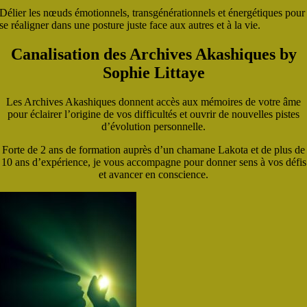
Délier les nœuds émotionnels, transgénérationnels et énergétiques pour
se réaligner dans une posture juste face aux autres et à la vie.
Canalisation des Archives Akashiques by
Sophie Littaye
Les Archives Akashiques donnent accès aux mémoires de votre âme
pour éclairer l’origine de vos difficultés et ouvrir de nouvelles pistes
d’évolution personnelle.
Forte de 2 ans de formation auprès d’un chamane Lakota et de plus de
10 ans d’expérience, je vous accompagne pour donner sens à vos défis
et avancer en conscience.