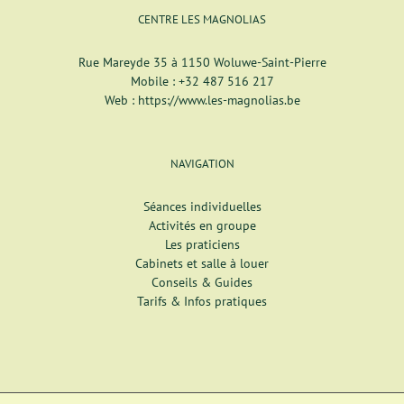
CENTRE LES MAGNOLIAS
Rue Mareyde 35 à 1150 Woluwe-Saint-Pierre
Mobile :
+32 487 516 217
Web :
https://www.les-magnolias.be
NAVIGATION
Séances individuelles
Activités en groupe
Les praticiens
Cabinets et salle à louer
Conseils & Guides
Tarifs & Infos pratiques