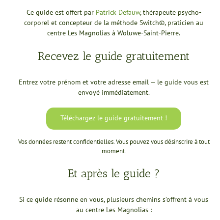
Ce guide est offert par
Patrick Defauw
, thérapeute psycho-
corporel et concepteur de la méthode Switch©, praticien au
centre Les Magnolias à Woluwe-Saint-Pierre.
Recevez le guide gratuitement
Entrez votre prénom et votre adresse email — le guide vous est
envoyé immédiatement.
Téléchargez le guide gratuitement !
Vos données restent confidentielles. Vous pouvez vous désinscrire à tout
moment.
Et après le guide ?
Si ce guide résonne en vous, plusieurs chemins s’offrent à vous
au centre Les Magnolias :