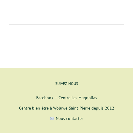
SUIVEZ-NOUS
Facebook — Centre Les Magnolias
Centre bien-être à Woluwe-Saint-Pierre depuis 2012
Nous contacter