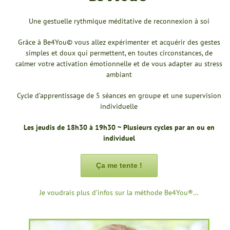
Une gestuelle rythmique méditative de reconnexion à soi
Grâce à Be4You© vous allez expérimenter et acquérir des gestes
simples et doux qui permettent, en toutes circonstances, de
calmer votre activation émotionnelle et de vous adapter au stress
ambiant
Cycle d’apprentissage de 5 séances en groupe et une supervision
individuelle
Les jeudis de 18h30 à 19h30 ~ Plusieurs cycles par an ou en
individuel
Ça me tente !
Je voudrais plus d’infos sur la méthode Be4You®…