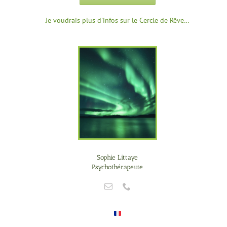
Je voudrais plus d’infos sur le Cercle de Rêve…
Sophie Littaye
Psychothérapeute