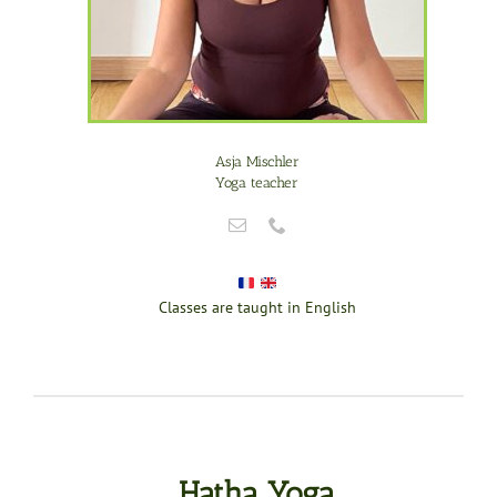
Asja Mischler
Yoga teacher
Classes are taught in English
Hatha Yoga