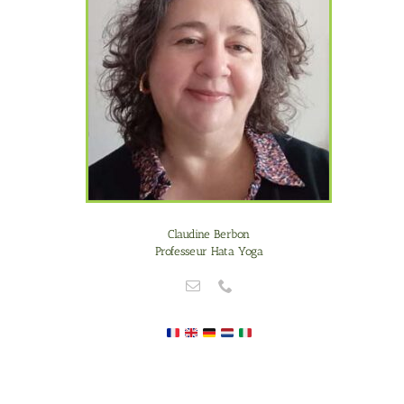
Claudine Berbon
Professeur Hata Yoga