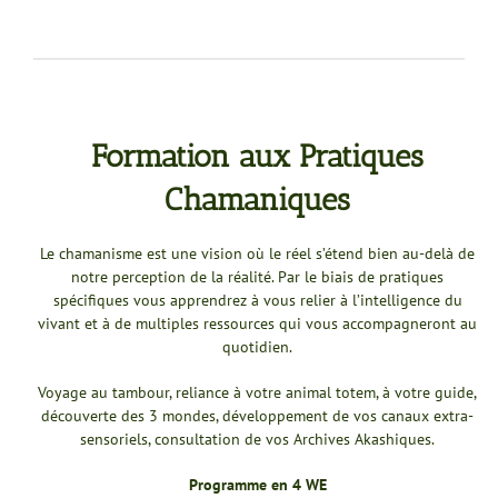
Formation aux Pratiques
Chamaniques
Le chamanisme est une vision où le réel s’étend bien au-delà de
notre perception de la réalité. Par le biais de pratiques
spécifiques vous apprendrez à vous relier à l’intelligence du
vivant et à de multiples ressources qui vous accompagneront au
quotidien.
Voyage au tambour, reliance à votre animal totem, à votre guide,
découverte des 3 mondes, développement de vos canaux extra-
sensoriels, consultation de vos Archives Akashiques.
Programme en 4 WE