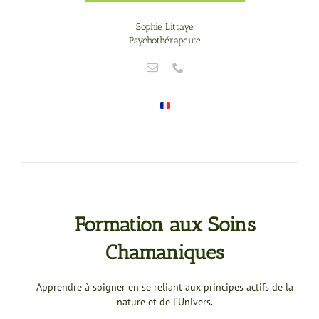
Sophie Littaye
Psychothérapeute
Formation aux Soins
Chamaniques
Apprendre à soigner en se reliant aux principes actifs de la
nature et de l’Univers.