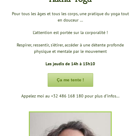
Pour tous les âges et tous les corps, une pratique du yoga tout
en douceur …
L’attention est portée sur la corporalité !
Respirer, ressentir, s’étirer, accéder à une détente profonde
physique et mentale par le mouvement
Les jeudis de 14h à 15h10
Ça me tente !
Appelez moi au +32 486 168 180 pour plus d’infos…