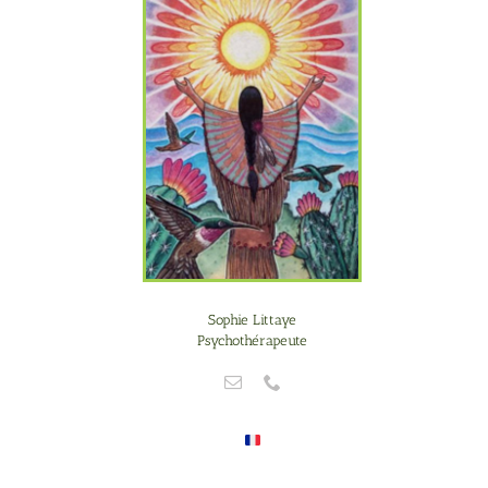
Sophie Littaye
Psychothérapeute