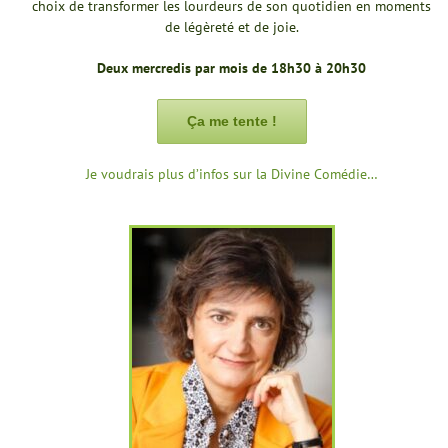
choix de transformer les lourdeurs de son quotidien en moments
de légèreté et de joie.
Deux mercredis par mois de 18h30 à 20h30
Ça me tente !
Je voudrais plus d’infos sur la Divine Comédie…