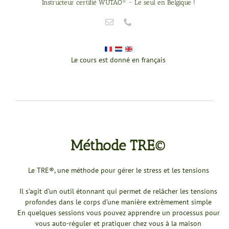
Instructeur certifié WUTAO® ~ Le seul en Belgique !
Le cours est donné en français
Méthode TRE©
Le TRE®, une méthode pour gérer le stress et les tensions
Il s’agit d’un outil étonnant qui permet de relâcher les tensions
profondes dans le corps d’une manière extrêmement simple
En quelques sessions vous pouvez apprendre un processus pour
vous auto-réguler et pratiquer chez vous à la maison