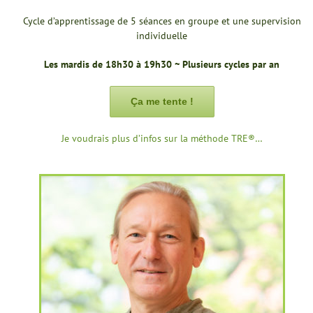
Cycle d’apprentissage de 5 séances en groupe et une supervision
individuelle
Les mardis de 18h30 à 19h30 ~ Plusieurs cycles par an
Ça me tente !
Je voudrais plus d’infos sur la méthode TRE®…