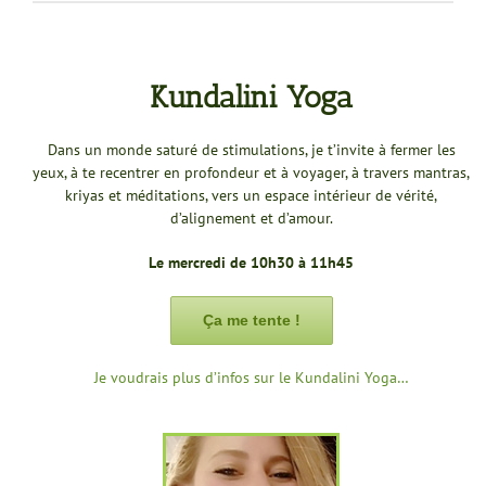
Kundalini Yoga
Dans un monde saturé de stimulations, je t’invite à fermer les
yeux, à te recentrer en profondeur et à voyager, à travers mantras,
kriyas et méditations, vers un espace intérieur de vérité,
d’alignement et d’amour.
Le mercredi de 10h30 à 11h45
Ça me tente !
Je voudrais plus d’infos sur le Kundalini Yoga…