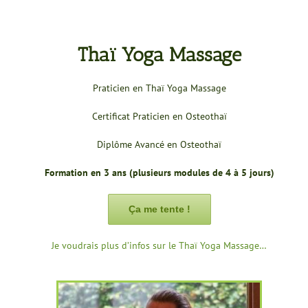
Thaï Yoga Massage
Praticien en Thaï Yoga Massage
Certificat Praticien en Osteothaï
Diplôme Avancé en Osteothaï
Formation en 3 ans (plusieurs modules de 4 à 5 jours)
Ça me tente !
Je voudrais plus d’infos sur le Thaï Yoga Massage…