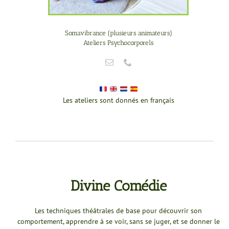
Somavibrance (plusieurs animateurs)
Ateliers Psychocorporels
Les ateliers sont donnés en français
Divine Comédie
Les techniques théâtrales de base pour découvrir son
comportement, apprendre à se voir, sans se juger, et se donner le