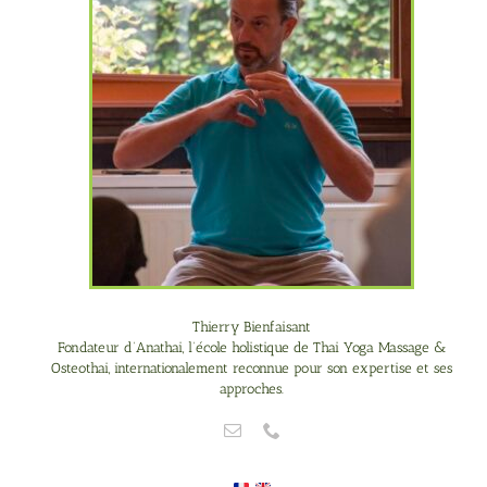
Thierry Bienfaisant
Fondateur d’Anathai, l’école holistique de Thai Yoga Massage &
Osteothai, internationalement reconnue pour son expertise et ses
approches.