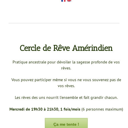
Cercle de Rêve Amérindien
Pratique ancestrale pour dévoiler la sagesse profonde de vos
rêves.
Vous pouvez participer même si vous ne vous souvenez pas de
vos rêves.
Les rêves des uns nourrit l’ensemble et fait grandir chacun.
Mercredi de 19h30 à 21h30, 1 fois/mois
(6 personnes maximum)
Ça me tente !