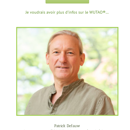
Je voudrais avoir plus d’infos sur le WUTAO®…
Patrick Defauw