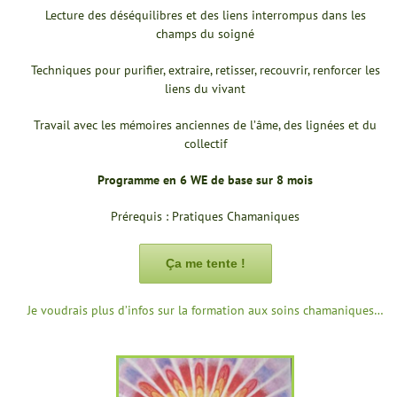
Lecture des déséquilibres et des liens interrompus dans les
champs du soigné
Techniques pour purifier, extraire, retisser, recouvrir, renforcer les
liens du vivant
Travail avec les mémoires anciennes de l’âme, des lignées et du
collectif
Programme en 6 WE de base sur 8 mois
Prérequis : Pratiques Chamaniques
Ça me tente !
Je voudrais plus d’infos sur la formation aux soins chamaniques…