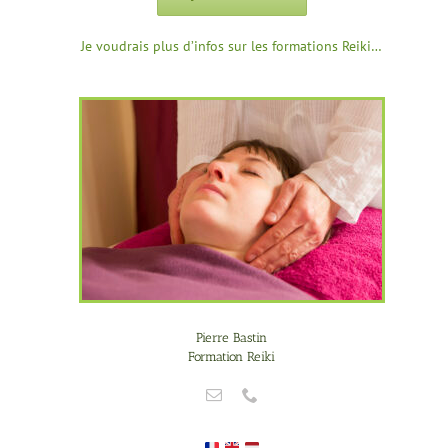
Je voudrais plus d’infos sur les formations Reiki…
Pierre Bastin
Formation Reiki