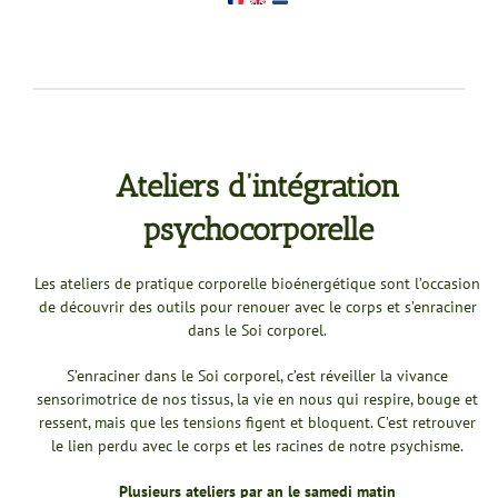
Ateliers d’intégration
psychocorporelle
Les ateliers de pratique corporelle bioénergétique sont l’occasion
de découvrir des outils pour renouer avec le corps et s’enraciner
dans le Soi corporel.
S’enraciner dans le Soi corporel, c’est réveiller la vivance
sensorimotrice de nos tissus, la vie en nous qui respire, bouge et
ressent, mais que les tensions figent et bloquent. C’est retrouver
le lien perdu avec le corps et les racines de notre psychisme.
Plusieurs ateliers par an le samedi matin