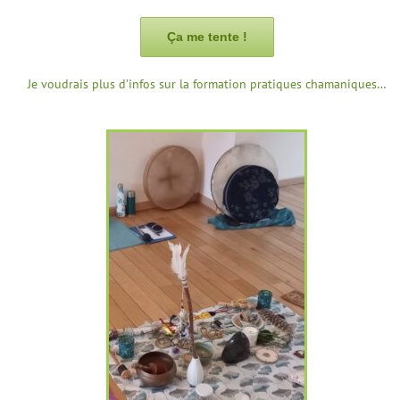
Ça me tente !
Je voudrais plus d’infos sur la formation pratiques chamaniques…