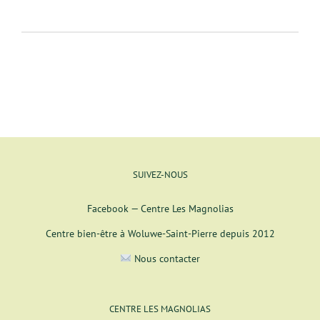
SUIVEZ-NOUS
Facebook — Centre Les Magnolias
Centre bien-être à Woluwe-Saint-Pierre depuis 2012
Nous contacter
CENTRE LES MAGNOLIAS