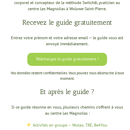
corporel et concepteur de la méthode Switch©, praticien au
centre Les Magnolias à Woluwe-Saint-Pierre.
Recevez le guide gratuitement
Entrez votre prénom et votre adresse email — le guide vous est
envoyé immédiatement.
Téléchargez le guide gratuitement !
Vos données restent confidentielles. Vous pouvez vous désinscrire à tout
moment.
Et après le guide ?
Si ce guide résonne en vous, plusieurs chemins s’offrent à vous
au centre Les Magnolias :
Activités en groupe — Wutao, TRE, Be4You