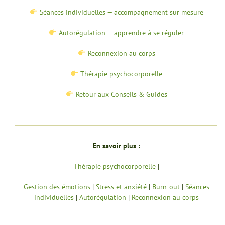
Séances individuelles — accompagnement sur mesure
Autorégulation — apprendre à se réguler
Reconnexion au corps
Thérapie psychocorporelle
Retour aux Conseils & Guides
En savoir plus :
Thérapie psychocorporelle
|
Gestion des émotions
|
Stress et anxiété
|
Burn-out
|
Séances
individuelles
|
Autorégulation
|
Reconnexion au corps