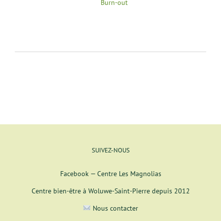
Burn-out
SUIVEZ-NOUS
Facebook — Centre Les Magnolias
Centre bien-être à Woluwe-Saint-Pierre depuis 2012
Nous contacter