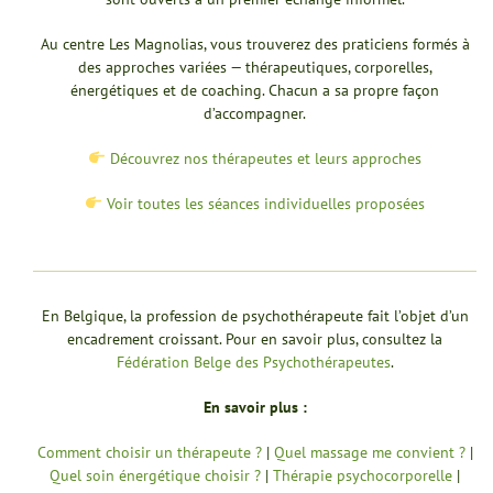
Au centre Les Magnolias, vous trouverez des praticiens formés à
des approches variées — thérapeutiques, corporelles,
énergétiques et de coaching. Chacun a sa propre façon
d’accompagner.
Découvrez nos thérapeutes et leurs approches
Voir toutes les séances individuelles proposées
En Belgique, la profession de psychothérapeute fait l’objet d’un
encadrement croissant. Pour en savoir plus, consultez la
Fédération Belge des Psychothérapeutes
.
En savoir plus :
Comment choisir un thérapeute ?
|
Quel massage me convient ?
|
Quel soin énergétique choisir ?
|
Thérapie psychocorporelle
|