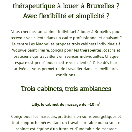
thérapeutique à louer à Bruxelles ?
Avec flexibilité et simplicité ?
Vous cherchez un cabinet individuel à louer à Bruxelles pour
recevoir vos clients dans un cadre professionnel et apaisant ?
Le centre Les Magnolias propose trois cabinets individuels à
Woluwe-Saint-Pierre, conçus pour les thérapeutes, coachs et
praticiens qui travaillent en séances individuelles. Chaque
espace est pensé pour mettre vos clients à l’aise dès leur
arrivée et vous permettre de travailler dans les meilleures
conditions.
Trois cabinets, trois ambiances
Lilly, le cabinet de massage de ~10 m²
Conçu pour les masseurs, praticiens en soins énergétiques et
toute approche nécessitant un travail sur table ou au sol. Le
cabinet est équipé d’un futon et d’une table de massage