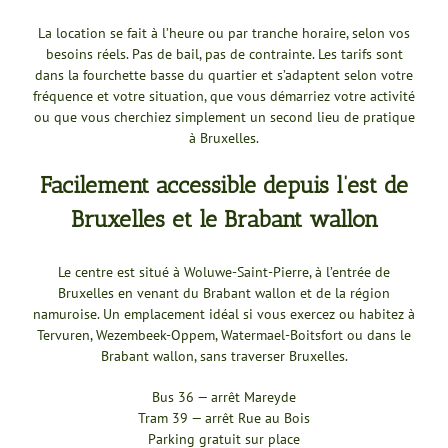
La location se fait à l’heure ou par tranche horaire, selon vos
besoins réels. Pas de bail, pas de contrainte. Les tarifs sont
dans la fourchette basse du quartier et s’adaptent selon votre
fréquence et votre situation, que vous démarriez votre activité
ou que vous cherchiez simplement un second lieu de pratique
à Bruxelles.
Facilement accessible depuis l’est de
Bruxelles et le Brabant wallon
Le centre est situé à Woluwe-Saint-Pierre, à l’entrée de
Bruxelles en venant du Brabant wallon et de la région
namuroise. Un emplacement idéal si vous exercez ou habitez à
Tervuren, Wezembeek-Oppem, Watermael-Boitsfort ou dans le
Brabant wallon, sans traverser Bruxelles.
Bus 36 — arrêt Mareyde
Tram 39 — arrêt Rue au Bois
Parking gratuit sur place