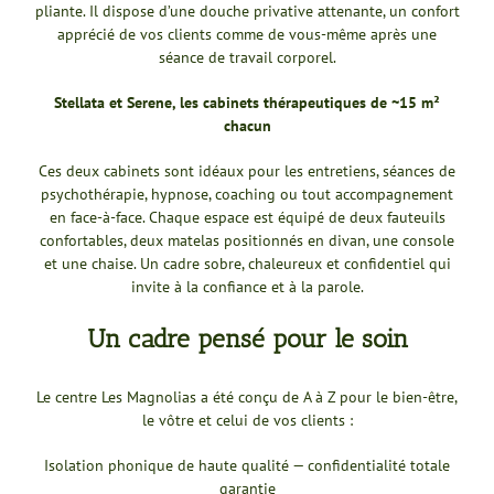
pliante. Il dispose d’une douche privative attenante, un confort
apprécié de vos clients comme de vous-même après une
séance de travail corporel.
Stellata et Serene, les cabinets thérapeutiques de ~15 m²
chacun
Ces deux cabinets sont idéaux pour les entretiens, séances de
psychothérapie, hypnose, coaching ou tout accompagnement
en face-à-face. Chaque espace est équipé de deux fauteuils
confortables, deux matelas positionnés en divan, une console
et une chaise. Un cadre sobre, chaleureux et confidentiel qui
invite à la confiance et à la parole.
Un cadre pensé pour le soin
Le centre Les Magnolias a été conçu de A à Z pour le bien-être,
le vôtre et celui de vos clients :
Isolation phonique de haute qualité — confidentialité totale
garantie