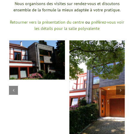
Nous organisons des visites sur rendez-vous et discutons
ensemble de la formule la mieux adaptée à votre pratique.
Retourner vers la présentation du centre
ou
préférez-vous voir
les détails pour la salle polyvalente