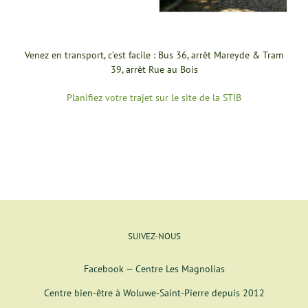
Venez en transport, c’est facile : Bus 36, arrêt Mareyde & Tram
39, arrêt Rue au Bois
Planifiez votre trajet sur le site de la STIB
SUIVEZ-NOUS
Facebook — Centre Les Magnolias
Centre bien-être à Woluwe-Saint-Pierre depuis 2012