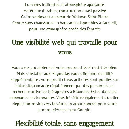
Lumières indirectes et atmosphère apaisante
Matériaux durables, construction quasi passive
Cadre verdoyant au cœur de Woluwe-Saint-Pierre
Centre sans chaussures — chaussons disponibles à l’accueil,
pour une atmosphère posée dès l’entrée
Une visibilité web qui travaille pour
vous
Vous avez probablement votre propre site, et c’est très bien.
Mais s’installer aux Magnolias vous offre une visibilité
supplémentaire : votre profil et vos activités sont publiés sur
notre site, consulté régulièrement par des personnes en
recherche active de thérapeutes à Bruxelles-Est et dans les
communes environnantes. Vous bénéficiez également d’un lien
depuis notre site vers le vôtre, un atout concret pour votre
propre référencement Google.
Flexibilité totale, sans engagement