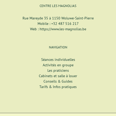
CENTRE LES MAGNOLIAS
Rue Mareyde 35 à 1150 Woluwe-Saint-Pierre
Mobile :
+32 487 516 217
Web :
https://www.les-magnolias.be
NAVIGATION
Séances individuelles
Activités en groupe
Les praticiens
Cabinets et salle à louer
Conseils & Guides
Tarifs & Infos pratiques