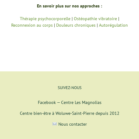
En savoir plus sur nos approches :
Thérapie psychocorporelle
|
Ostéopathie vibratoire
|
Reconnexion au corps
|
Douleurs chroniques
|
Autorégulation
SUIVEZ-NOUS
Facebook — Centre Les Magnolias
Centre bien-être à Woluwe-Saint-Pierre depuis 2012
Nous contacter