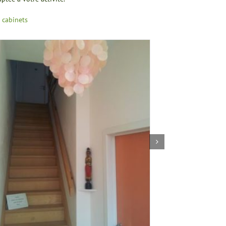
s cabinets