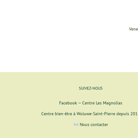
Vene
SUIVEZ-NOUS
Facebook — Centre Les Magnolias
Centre bien-être à Woluwe-Saint-Pierre depuis 20
Nous contacter