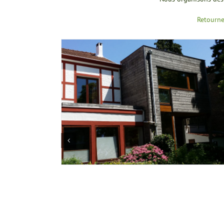
Retourne