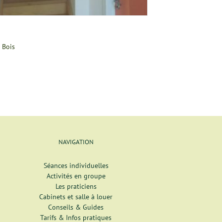
 Bois
NAVIGATION
Séances individuelles
Activités en groupe
Les praticiens
Cabinets et salle à louer
Conseils & Guides
Tarifs & Infos pratiques