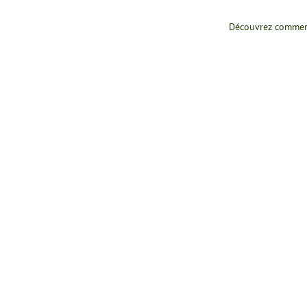
Découvrez comment 