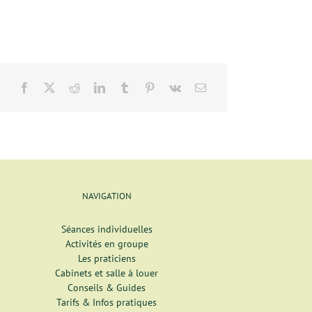
NAVIGATION
Séances individuelles
Activités en groupe
Les praticiens
Cabinets et salle à louer
Conseils & Guides
Tarifs & Infos pratiques