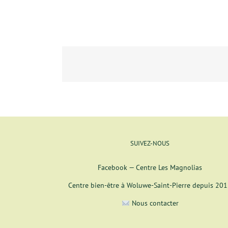
SUIVEZ-NOUS
Facebook — Centre Les Magnolias
Centre bien-être à Woluwe-Saint-Pierre depuis 20
Nous contacter