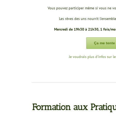
Vous pouvez participer même si vous ne vo
Les rêves des uns nourrit l’ensemble
Mercredi de 19h30 à 21h30, 1 fois/mo
Ça me tente 
Je voudrais plus d’infos sur l
Formation aux Prati