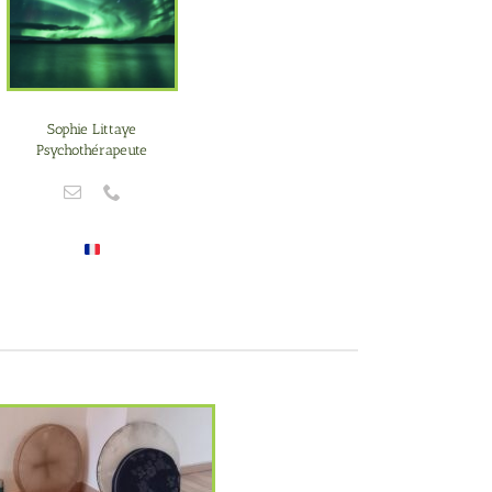
Sophie Littaye
Psychothérapeute