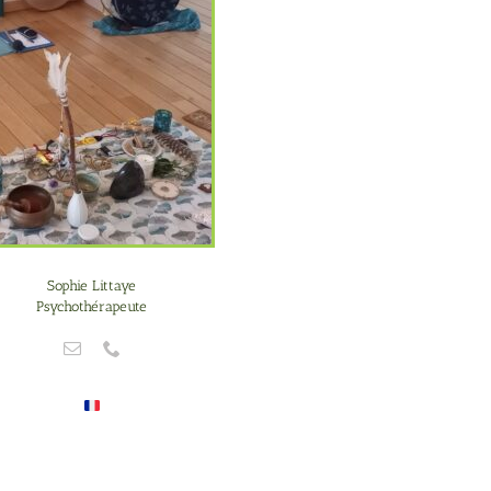
Sophie Littaye
Psychothérapeute