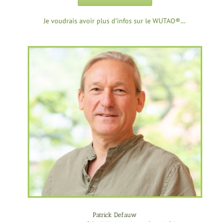
Je voudrais avoir plus d’infos sur le WUTAO®…
Patrick Defauw