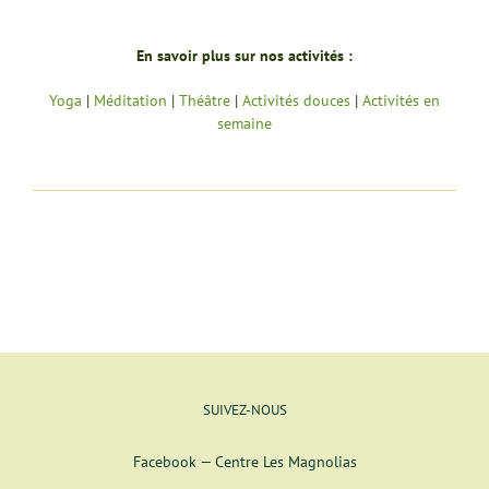
En savoir plus sur nos activités :
Yoga
|
Méditation
|
Théâtre
|
Activités douces
|
Activités en
semaine
SUIVEZ-NOUS
Facebook — Centre Les Magnolias