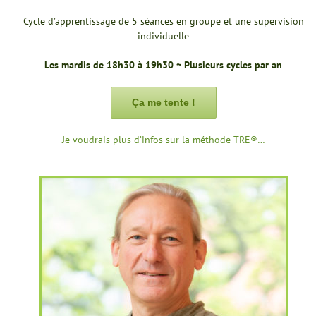
Cycle d’apprentissage de 5 séances en groupe et une supervision
individuelle
Les mardis de 18h30 à 19h30 ~ Plusieurs cycles par an
Ça me tente !
Je voudrais plus d’infos sur la méthode TRE®…