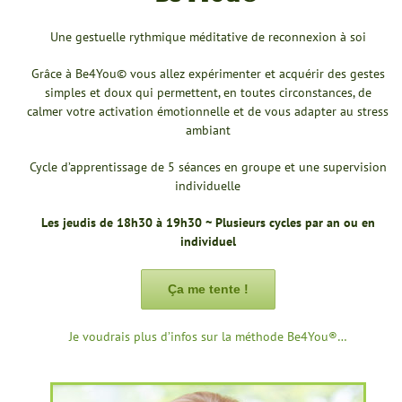
Une gestuelle rythmique méditative de reconnexion à soi
Grâce à Be4You© vous allez expérimenter et acquérir des gestes
simples et doux qui permettent, en toutes circonstances, de
calmer votre activation émotionnelle et de vous adapter au stress
ambiant
Cycle d’apprentissage de 5 séances en groupe et une supervision
individuelle
Les jeudis de 18h30 à 19h30 ~ Plusieurs cycles par an ou en
individuel
Ça me tente !
Je voudrais plus d’infos sur la méthode Be4You®…