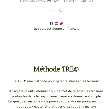
Instructeur certifié WUTAO® ~ Le seul en Belgique !
Le cours est donné en français
Méthode TRE©
Le TRE®, une méthode pour gérer le stress et les tensions
Il s’agit d’un outil étonnant qui permet de relâcher les tensions
profondes dans le corps d’une manière extrêmement simple
En quelques sessions vous pouvez apprendre un processus pour
vous auto-réguler et pratiquer chez vous à la maison