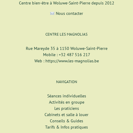
Centre bien-être à Woluwe-Saint-Pierre depuis 2012
Nous contacter
CENTRE LES MAGNOLIAS
Rue Mareyde 35 à 1150 Woluwe-Saint-Pierre
Mobile :
+32 487 516 217
Web :
https://www.les-magnolias.be
NAVIGATION
Séances individuelles
Activités en groupe
Les praticiens
Cabinets et salle à louer
Conseils & Guides
Tarifs & Infos pratiques